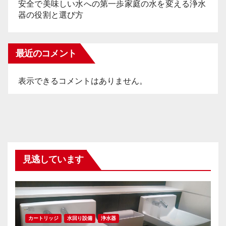
安全で美味しい水への第一歩家庭の水を変える浄水
器の役割と選び方
最近のコメント
表示できるコメントはありません。
見逃しています
カートリッジ
水回り設備
浄水器