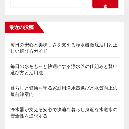
索
ジ
送
最近の投稿
り
毎日の安心と美味しさを支える浄水器徹底活用と正
しい選び方ガイド
毎日の水をもっと快適にする浄水器の仕組みと賢い
選び方と活用法
暮らしと健康を守る家庭用浄水器選びと水質向上の
最前線案内
浄水器が支える安心で快適な暮らし身近な水道水の
安全性を追求する