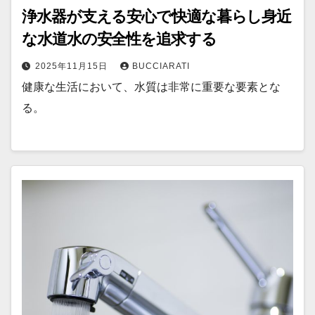
浄水器が支える安心で快適な暮らし身近
な水道水の安全性を追求する
2025年11月15日
BUCCIARATI
健康な生活において、水質は非常に重要な要素とな
る。