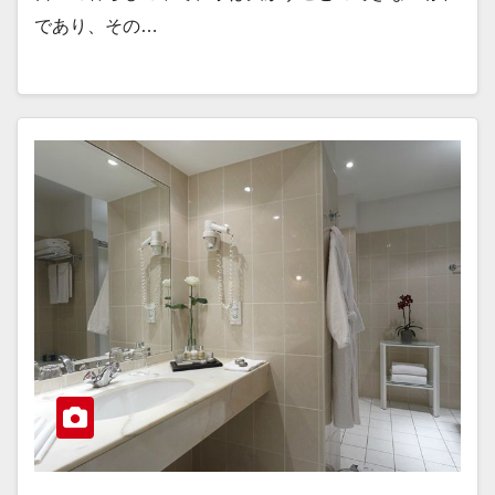
であり、その…