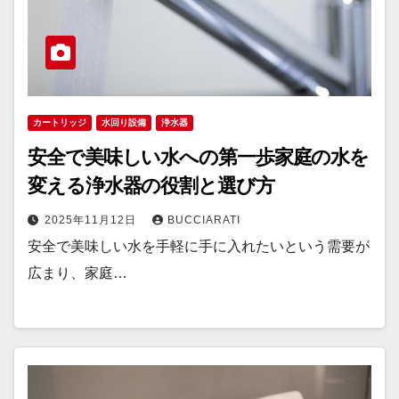
カートリッジ
水回り設備
浄水器
安全で美味しい水への第一歩家庭の水を
変える浄水器の役割と選び方
2025年11月12日
BUCCIARATI
安全で美味しい水を手軽に手に入れたいという需要が
広まり、家庭…