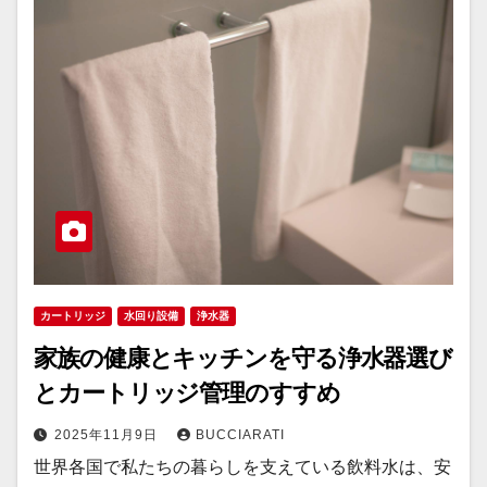
カートリッジ
水回り設備
浄水器
家族の健康とキッチンを守る浄水器選び
とカートリッジ管理のすすめ
2025年11月9日
BUCCIARATI
世界各国で私たちの暮らしを支えている飲料水は、安