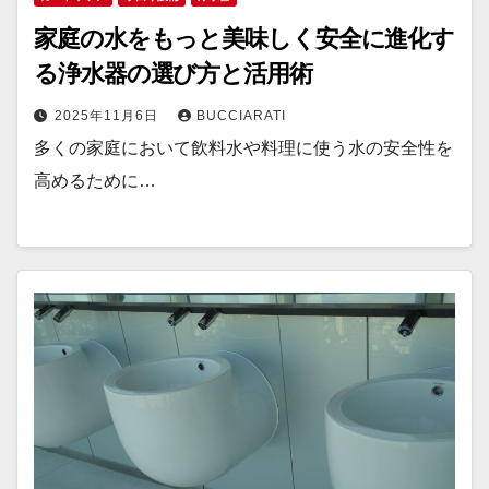
家庭の水をもっと美味しく安全に進化す
る浄水器の選び方と活用術
2025年11月6日
BUCCIARATI
多くの家庭において飲料水や料理に使う水の安全性を
高めるために…