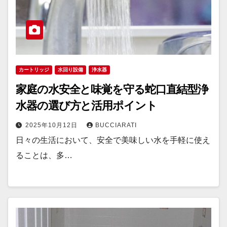
カートリッジ
水回り設備
浄水器
家庭の水安全と味覚を守る蛇口直結型浄
水器の選び方と活用ポイント
2025年10月12日
BUCCIARATI
日々の生活において、安全で美味しい水を手軽に使え
ることは、多…