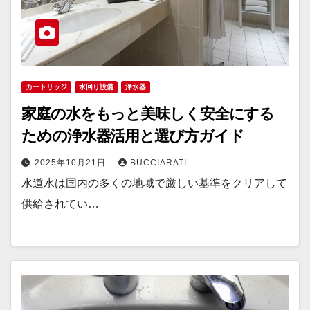
カートリッジ
水回り設備
浄水器
家庭の水をもっと美味しく安全にする
ための浄水器活用と選び方ガイド
2025年10月21日
BUCCIARATI
水道水は国内の多くの地域で厳しい基準をクリアして
供給されてい…