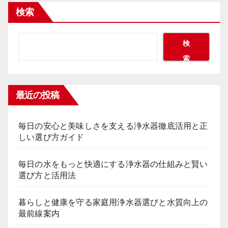
検索
検
索
最近の投稿
毎日の安心と美味しさを支える浄水器徹底活用と正
しい選び方ガイド
毎日の水をもっと快適にする浄水器の仕組みと賢い
選び方と活用法
暮らしと健康を守る家庭用浄水器選びと水質向上の
最前線案内