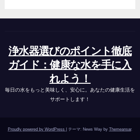
浄水器選びのポイント徹底
ガイド：健康な水を手に入
れよう！
毎日の水をもっと美味しく、安心に。あなたの健康生活を
サポートします！
Proudly powered by WordPress
|
テーマ: News Way by
Themeansar
.