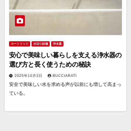
カートリッジ
水回り設備
浄水器
安心で美味しい暮らしを支える浄水器の
選び方と長く使うための秘訣
2025年10月3日
BUCCIARATI
安全で美味しい水を求める声が以前にも増して高まっ
ている。