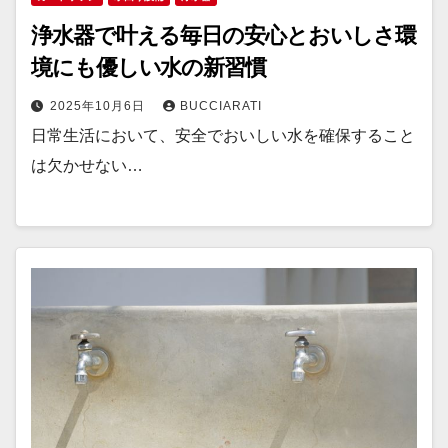
浄水器で叶える毎日の安心とおいしさ環
境にも優しい水の新習慣
2025年10月6日
BUCCIARATI
日常生活において、安全でおいしい水を確保すること
は欠かせない…