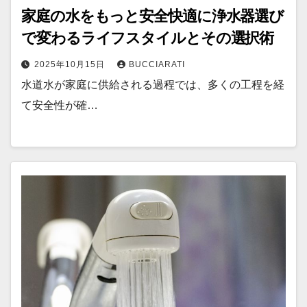
家庭の水をもっと安全快適に浄水器選び
で変わるライフスタイルとその選択術
2025年10月15日
BUCCIARATI
水道水が家庭に供給される過程では、多くの工程を経
て安全性が確…