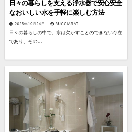
日々の暮らしを支える浄水器で安心安全
なおいしい水を手軽に楽しむ方法
2025年10月24日
BUCCIARATI
日々の暮らしの中で、水は欠かすことのできない存在
であり、その…