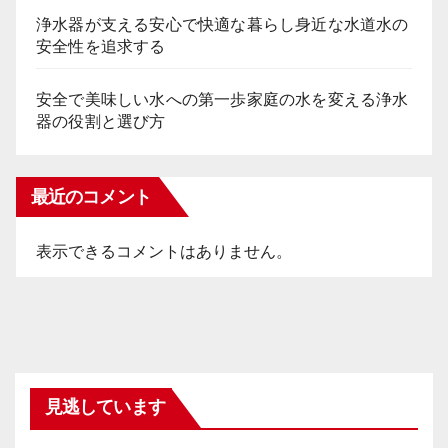
浄水器が支える安心で快適な暮らし身近な水道水の
安全性を追求する
安全で美味しい水への第一歩家庭の水を変える浄水
器の役割と選び方
最近のコメント
表示できるコメントはありません。
見逃しています