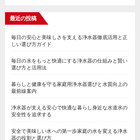
最近の投稿
毎日の安心と美味しさを支える浄水器徹底活用と正
しい選び方ガイド
毎日の水をもっと快適にする浄水器の仕組みと賢い
選び方と活用法
暮らしと健康を守る家庭用浄水器選びと水質向上の
最前線案内
浄水器が支える安心で快適な暮らし身近な水道水の
安全性を追求する
安全で美味しい水への第一歩家庭の水を変える浄水
器の役割と選び方