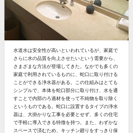
水道水は安全性が高いといわれているが、家庭で
さらに水の品質を向上させたいという需要から、
さまざまな方法が登場してきた。
なかでも多くの
家庭で利用されているものに、蛇口に取り付ける
ことができる浄水器がある。この仕組みはとても
シンプルで、本体を蛇口部分に取り付け、水を通
すことで内部のろ過材を使って不純物を取り除く
というものである。蛇口に設置するタイプの浄水
器は、大掛かりな工事を必要とせず、多くの住宅
で手軽に導入できる特徴を持つ。また、わずかな
スペースで済むため、キッチン廻りをすっきり保